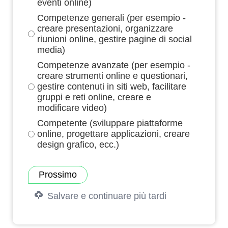
eventi online)
Competenze generali (per esempio -
creare presentazioni, organizzare
riunioni online, gestire pagine di social
media)
Competenze avanzate (per esempio -
creare strumenti online e questionari,
gestire contenuti in siti web, facilitare
gruppi e reti online, creare e
modificare video)
Competente (sviluppare piattaforme
online, progettare applicazioni, creare
design grafico, ecc.)
Prossimo
Salvare e continuare più tardi