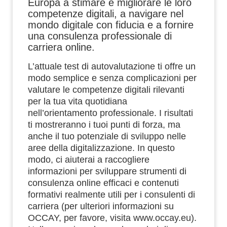
Europa a stimare e migliorare le loro
competenze digitali, a navigare nel
mondo digitale con fiducia e a fornire
una consulenza professionale di
carriera online.
L’attuale test di autovalutazione ti offre un
modo semplice e senza complicazioni per
valutare le competenze digitali rilevanti
per la tua vita quotidiana
nell’orientamento professionale. I risultati
ti mostreranno i tuoi punti di forza, ma
anche il tuo potenziale di sviluppo nelle
aree della digitalizzazione. In questo
modo, ci aiuterai a raccogliere
informazioni per sviluppare strumenti di
consulenza online efficaci e contenuti
formativi realmente utili per i consulenti di
carriera (per ulteriori informazioni su
OCCAY, per favore, visita www.occay.eu).